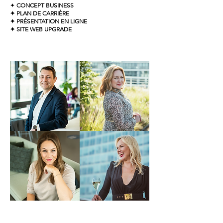
✦
CONCEPT BUSINESS
✦ PLAN DE CARRIÈRE
✦ PRÉSENTATION EN LIGNE
✦ SITE WEB UPGRADE