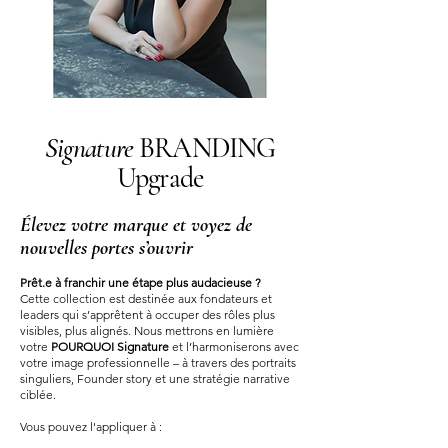
Signature
BRANDING
Upgrade
Élevez votre marque et voyez de
nouvelles portes s’ouvrir
Prêt.e à franchir une étape plus audacieuse ?
Cette collection est destinée aux fondateurs et
leaders qui s’apprêtent à occuper des rôles plus
visibles, plus alignés. Nous mettrons en lumière
votre
POURQUOI Signature
et l’harmoniserons avec
votre image professionnelle – à travers des portraits
singuliers, Founder story et une stratégie narrative
ciblée.
Vous pouvez l'appliquer à :