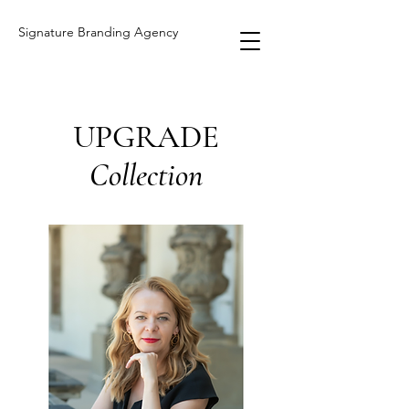
Signature Branding Agency
UPGRADE
Collection