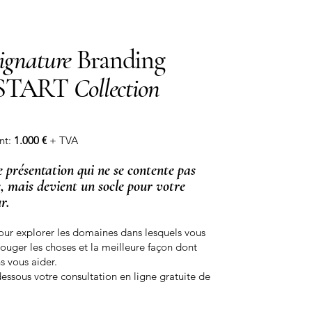
ignature
Branding
START
Collection
nt:
1.000 €
+ TVA
 présentation qui ne se contente pas
e, mais devient un socle pour votre
r.
ur explorer les domaines dans lesquels vous
bouger les choses et la meilleure façon dont
 vous aider.
dessous votre consultation en ligne gratuite de