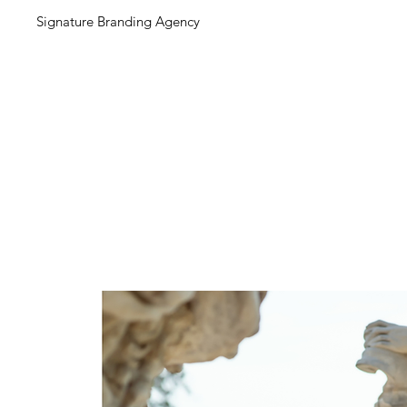
Signature Branding Agency