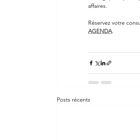
affaires.
Réservez votre consu
AGENDA
.
Posts récents