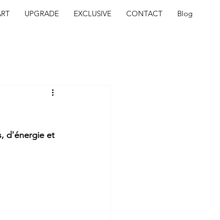
ART
UPGRADE
EXCLUSIVE
CONTACT
Blog
, d'énergie et 