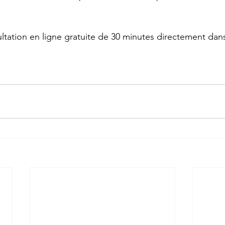
ltation en ligne gratuite de 30 minutes directement dan