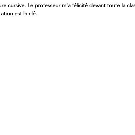
re cursive. Le professeur m'a félicité devant toute la cla
ation est la clé.