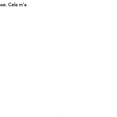
sse. Cela m'a 