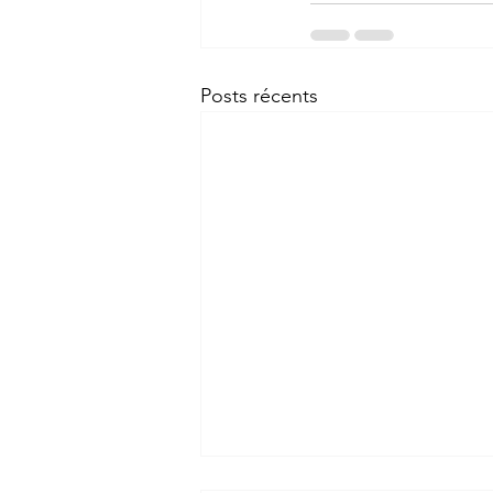
Posts récents