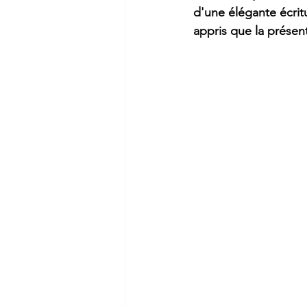
d'une élégante écritu
appris que la présent