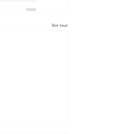
Voir tout