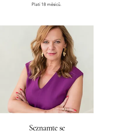
Platí 18 měsíců.
Seznamte se