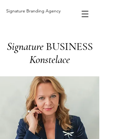
Signature Branding Agency
Signature
BUSINESS
Konstelace