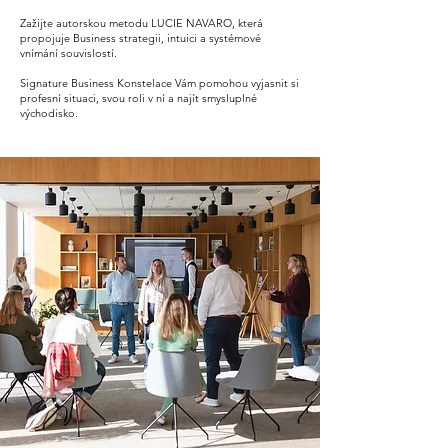
Zažijte autorskou metodu LUCIE NAVARO, která
propojuje Business strategii, intuici a systémové
vnímání souvislostí.
Signature Business Konstelace Vám pomohou vyjasnit si
profesní situaci, svou roli v ní a najít smysluplné
východisko.